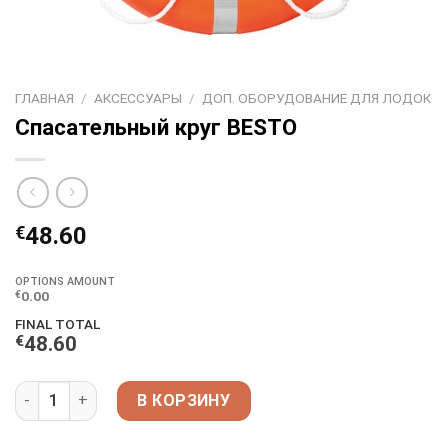
ГЛАВНАЯ
/
АКСЕССУАРЫ
/
ДОП. ОБОРУДОВАНИЕ ДЛЯ ЛОДОК
Спасательный круг BESTO
€
48.60
OPTIONS AMOUNT
0.00
€
FINAL TOTAL
€
48.60
Количество товара Спасательный круг BESTO
В КОРЗИНУ