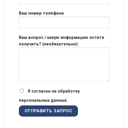
Ваш номер телефона
Ваш вопрос / какую информацию хотите
получить? (необязательно)
Я согласен на обработку
персональных данных.