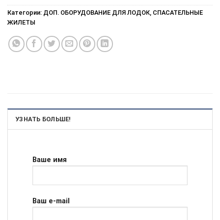
Категории:
ДОП. ОБОРУДОВАНИЕ ДЛЯ ЛОДОК
,
СПАСАТЕЛЬНЫЕ
ЖИЛЕТЫ
УЗНАТЬ БОЛЬШЕ!
Ваше имя
Ваш e-mail