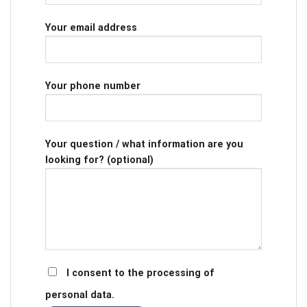
Your email address
Your phone number
Your question / what information are you
looking for? (optional)
I consent to the processing of
personal data.