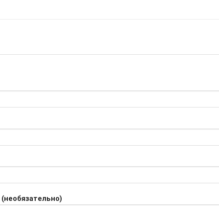
 (необязательно)