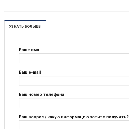
УЗНАТЬ БОЛЬШЕ!
Ваше имя
Ваш e-mail
Ваш номер телефона
Ваш вопрос / какую информацию хотите получить?