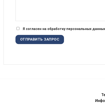
Я согласен на обработку персональных данных
Te
Инфор